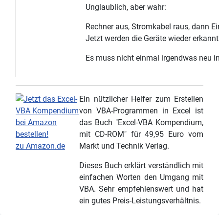
Unglaublich, aber wahr:
Rechner aus, Stromkabel raus, dann Ei
Jetzt werden die Geräte wieder erkannt
Es muss nicht einmal irgendwas neu ins
Ein nützlicher Helfer zum Erstellen
von VBA-Programmen in Excel ist
das Buch "Excel-VBA Kompendium,
mit CD-ROM" für 49,95 Euro vom
zu Amazon.de
Markt und Technik Verlag.
Dieses Buch erklärt verständlich mit
einfachen Worten den Umgang mit
VBA. Sehr empfehlenswert und hat
ein gutes Preis-Leistungsverhältnis.