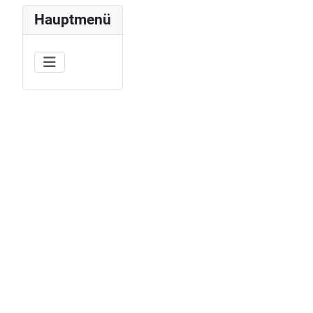
Hauptmenü